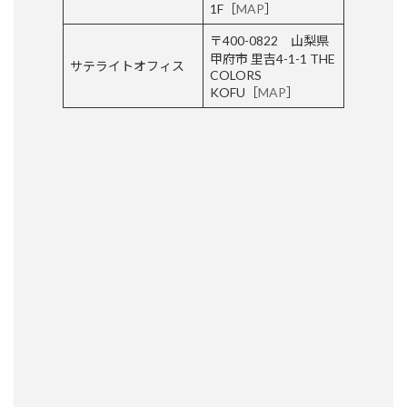
1F［
MAP
］
〒400-0822 山梨県
甲府市 里吉4-1-1 THE
サテライトオフィス
COLORS
KOFU［
MAP
］